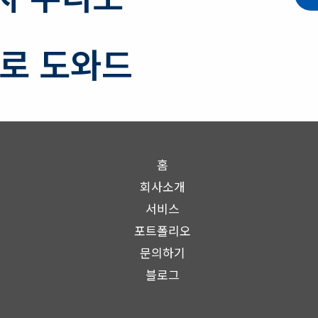
스로 도와드
홈
회사소개
서비스
포트폴리오
문의하기
블로그