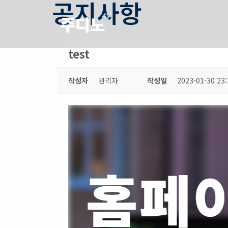
공지사항
test
작성자
관리자
작성일
2023-01-30 23: