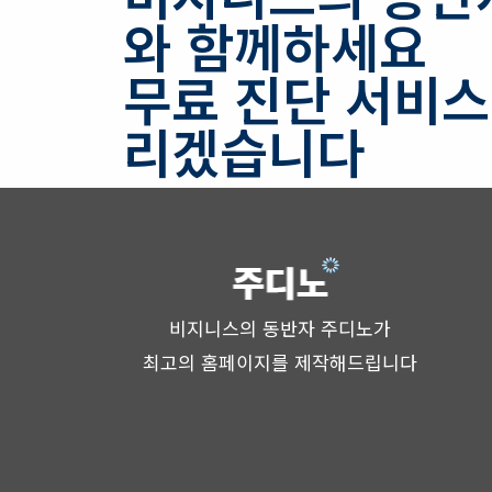
와 함께하세요
무료 진단 서비
리겠습니다
비지니스의 동반자 주디노가
최고의 홈페이지를 제작해드립니다