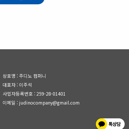
상호명 : 주디노 컴퍼니
대표자 : 이주석
사업자등록번호 : 259-28-01401
이메일 : judinocompany@gmail.com