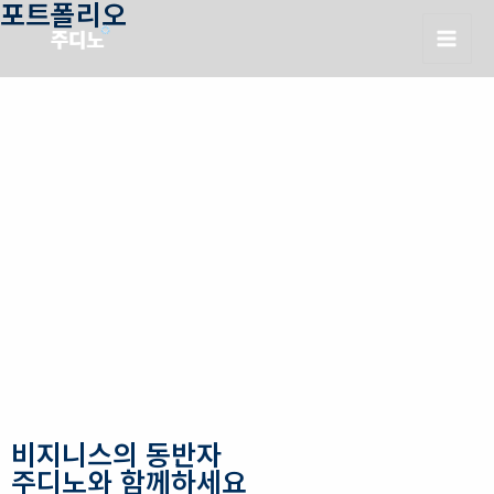
포트폴리오
비지니스의 동반자
주디노와 함께하세요