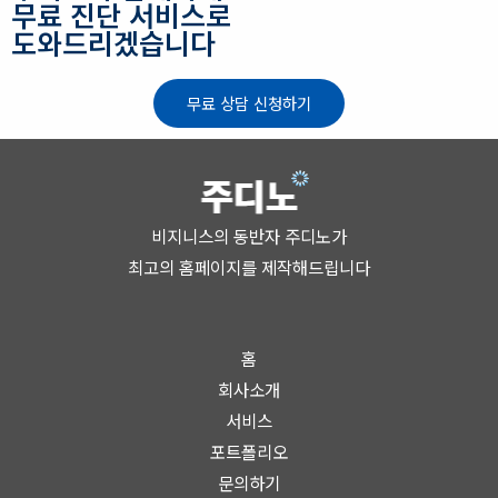
무료 진단 서비스로
도와드리겠습니다
무료 상담 신청하기
비지니스의 동반자 주디노가
최고의 홈페이지를 제작해드립니다
홈
회사소개
서비스
포트폴리오
문의하기