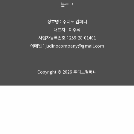
블로그
상호명 : 주디노 컴퍼니
대표자 : 이주석
사업자등록번호 : 259-28-01401
이메일 : judinocompany@gmail.com
Copyright © 2026 주디노컴퍼니